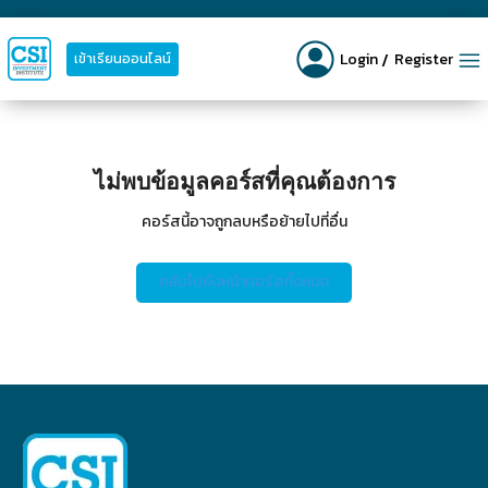
Login
Register
เข้าเรียนออนไลน์
ไม่พบข้อมูลคอร์สที่คุณต้องการ
คอร์สนี้อาจถูกลบหรือย้ายไปที่อื่น
กลับไปยังหน้าคอร์สทั้งหมด