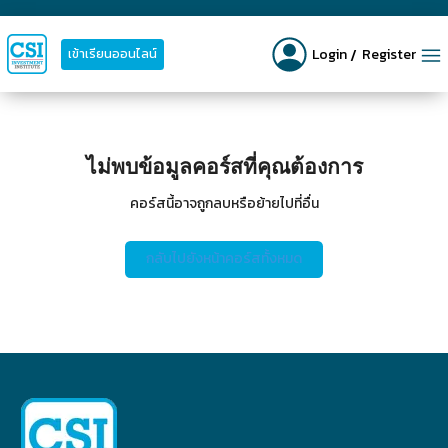
Login
Register
เข้าเรียนออนไลน์
ไม่พบข้อมูลคอร์สที่คุณต้องการ
คอร์สนี้อาจถูกลบหรือย้ายไปที่อื่น
กลับไปยังหน้าคอร์สทั้งหมด