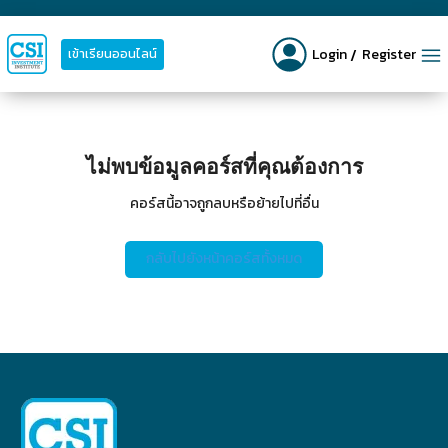
Login
Register
เข้าเรียนออนไลน์
ไม่พบข้อมูลคอร์สที่คุณต้องการ
คอร์สนี้อาจถูกลบหรือย้ายไปที่อื่น
กลับไปยังหน้าคอร์สทั้งหมด